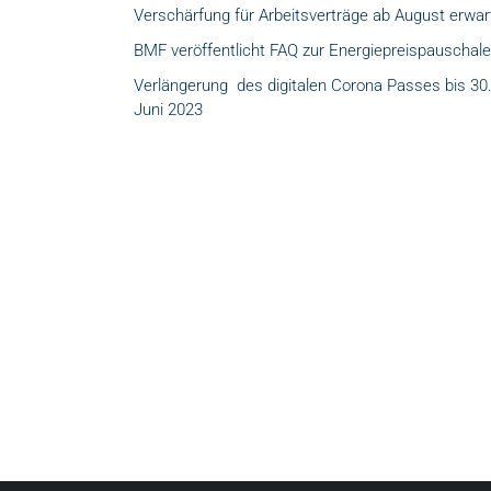
Verschärfung für Arbeitsverträge ab August erwar
BMF veröffentlicht FAQ zur Energiepreispauschale
Verlängerung des digitalen Corona Passes bis 30
Juni 2023